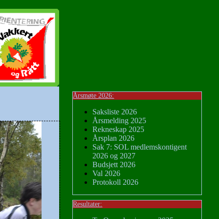
Årsmøte 2026:
Saksliste 2026
Årsmelding 2025
Rekneskap 2025
Årsplan 2026
Sak 7: SOL medlemskontigent
2026 og 2027
Budsjett 2026
Val 2026
Protokoll 2026
Resultater: