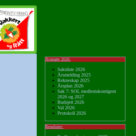
Årsmøte 2026:
Saksliste 2026
Årsmelding 2025
Rekneskap 2025
Årsplan 2026
Sak 7: SOL medlemskontigent
2026 og 2027
Budsjett 2026
Val 2026
Protokoll 2026
Resultater: