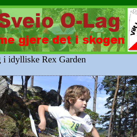
 i idylliske Rex Garden