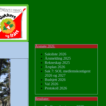
Årsmøte 2026:
Saksliste 2026
Årsmelding 2025
Rekneskap 2025
Årsplan 2026
Sak 7: SOL medlemskontigent
2026 og 2027
Budsjett 2026
Val 2026
Protokoll 2026
Resultater: